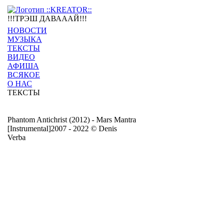
!!!ТРЭШ ДАВАААЙ!!!
НОВОСТИ
МУЗЫКА
ТЕКСТЫ
ВИДЕО
АФИША
ВСЯКОЕ
О НАС
ТЕКСТЫ
Phantom Antichrist (2012) - Mars Mantra
[Instrumental]
2007 - 2022 © Denis
Verba